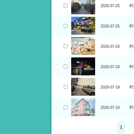
村
2026-07-25
村
2026-07-25
村
2026-07-24
村
2026-07-24
村
2026-07-19
村
2026-07-19
1